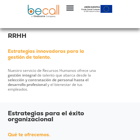
RRHH
Estrategias innovadoras para la
gestión de talento.
Nuestro servicio de Recursos Humanos ofrece una
gestión integral
de talento que abarca desde la
selección y contratación de personal hasta el
desarrollo profesional
y el bienestar de tus
empleados.
Estrategias para el éxito
organizacional
Qué te ofrecemos.