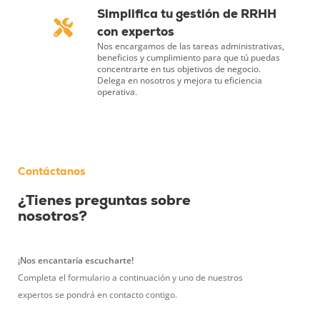
Simplifica tu gestión de RRHH
con expertos
Nos encargamos de las tareas administrativas,
beneficios y cumplimiento para que tú puedas
concentrarte en tus objetivos de negocio.
Delega en nosotros y mejora tu eficiencia
operativa.
Contáctanos
¿Tienes preguntas sobre
nosotros?
¡Nos encantaría escucharte!
Completa el formulario a continuación y uno de nuestros
expertos se pondrá en contacto contigo.