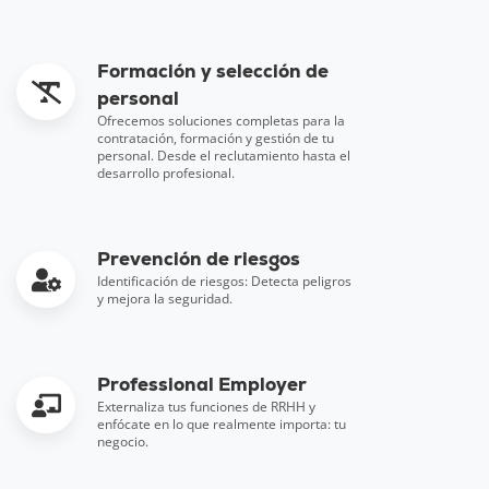
Formación y selección de
personal
Ofrecemos soluciones completas para la
contratación, formación y gestión de tu
personal. Desde el reclutamiento hasta el
desarrollo profesional.
Prevención de riesgos
Identificación de riesgos: Detecta peligros
y mejora la seguridad.
Professional Employer
Externaliza tus funciones de RRHH y
enfócate en lo que realmente importa: tu
negocio.