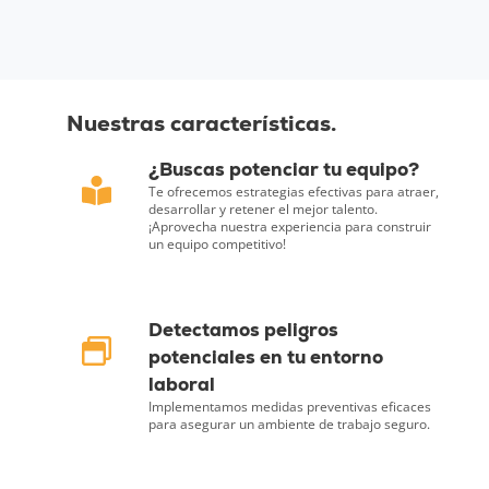
Nuestras características.
¿Buscas potenciar tu equipo?
Te ofrecemos estrategias efectivas para atraer,
desarrollar y retener el mejor talento.
¡Aprovecha nuestra experiencia para construir
un equipo competitivo!
Detectamos peligros
potenciales en tu entorno
laboral
Implementamos medidas preventivas eficaces
para asegurar un ambiente de trabajo seguro.