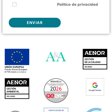
He leído y acepto la
Política de privacidad