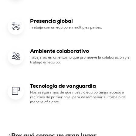
Presencia global
Trabaja con un equipo en múltiples países.
Ambiente colaborativo
Tabajarás en un entorno que promueve la colaboración y el
trabajo en equipo.
Tecnología de vanguardia
Nos aseguramos de que nuestro equipo tenga acceso a
recursos de primer nivel para desempeñar su trabajo de
manera eficiente.
¿Por qué somos un gran lugar