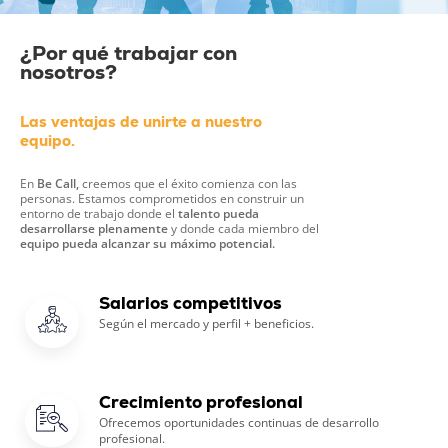
¿Por qué trabajar con
nosotros?
Las ventajas de unirte a nuestro
equipo.
En
Be Call,
creemos que el éxito comienza con las
personas. Estamos comprometidos en construir un
entorno de trabajo donde el
talento pueda
desarrollarse plenamente
y donde cada miembro del
equipo pueda alcanzar su máximo potencial.
Salarios competitivos
Según el mercado y perfil + beneficios.
Crecimiento profesional
Ofrecemos oportunidades continuas de desarrollo
profesional.