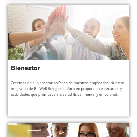
Bienestar
Creemos en el bienestar holístico de nuestros empleados. Nuestro
programa de Be Well Being se enfoca en proporcionar recursos y
actividades que promuevan la salud física, mental y emocional.