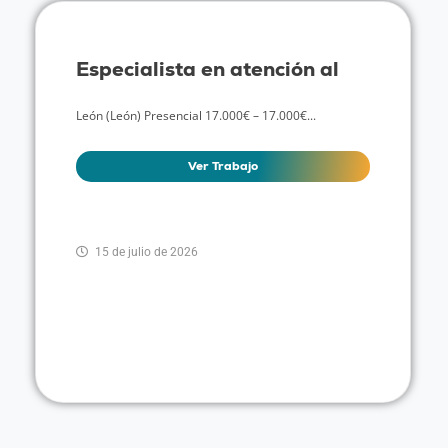
Especialista en atención al
León (León) Presencial 17.000€ – 17.000€...
Ver Trabajo
15 de julio de 2026