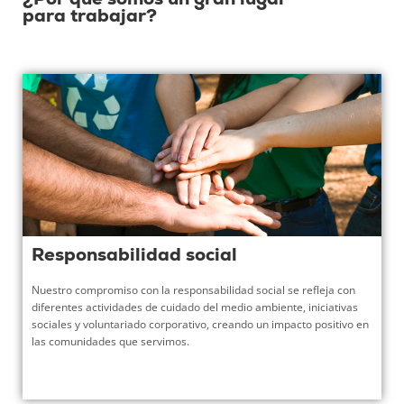
para trabajar?
Responsabilidad social
Nuestro compromiso con la responsabilidad social se refleja con
diferentes actividades de cuidado del medio ambiente, iniciativas
sociales y voluntariado corporativo, creando un impacto positivo en
las comunidades que servimos.