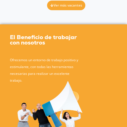
Ver más vacantes
El Beneficio de trabajar
con nosotros
Ofrecemos un entorno de trabajo positivo y
estimulante, con todas las herramientas
necesarias para realizar un excelente
trabajo.