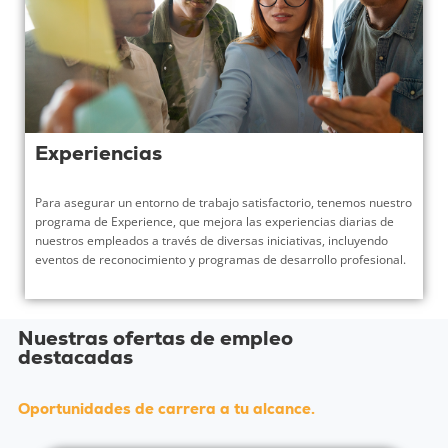
Experiencias
Para asegurar un entorno de trabajo satisfactorio, tenemos nuestro
programa de Experience, que mejora las experiencias diarias de
nuestros empleados a través de diversas iniciativas, incluyendo
eventos de reconocimiento y programas de desarrollo profesional.
Nuestras ofertas de empleo
destacadas
Oportunidades de carrera a tu alcance.