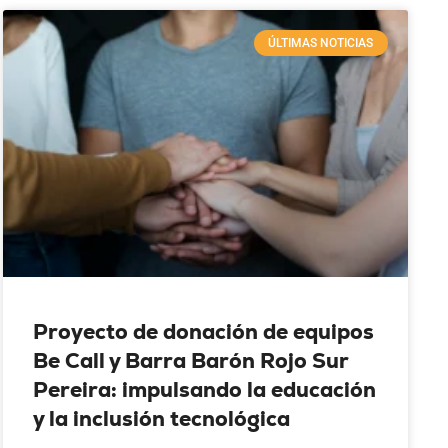
ÚLTIMAS NOTICIAS
Proyecto de donación de equipos
Be Call y Barra Barón Rojo Sur
Pereira: impulsando la educación
y la inclusión tecnológica