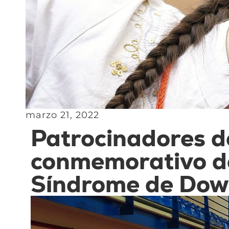
marzo 21, 2022
Patrocinadores d
conmemorativo de
Síndrome de Do