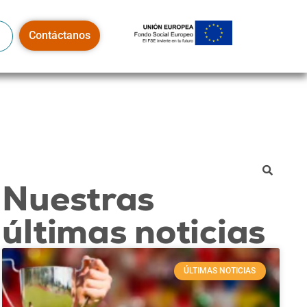
Contáctanos
Nuestras
últimas noticias
ÚLTIMAS NOTICIAS