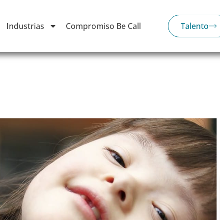
Industrias
Compromiso Be Call
Talento