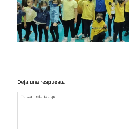
Deja una respuesta