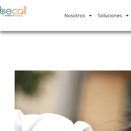
Nosotros
Soluciones