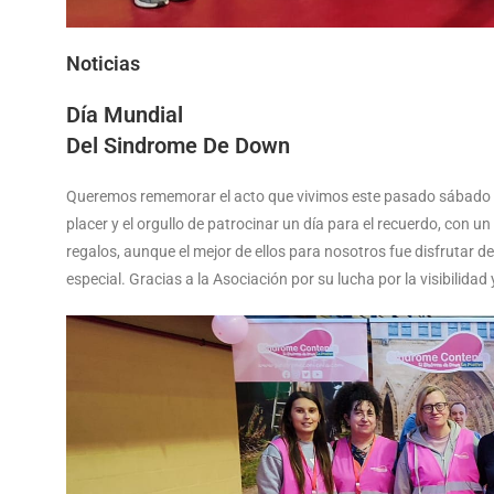
Noticias
Día Mundial
Del Sindrome De Down
Queremos rememorar el acto que vivimos este pasado sábado 
placer y el orgullo de patrocinar un día para el recuerdo, con u
regalos, aunque el mejor de ellos para nosotros fue disfrutar 
especial. Gracias a la Asociación por su lucha por la visibilidad