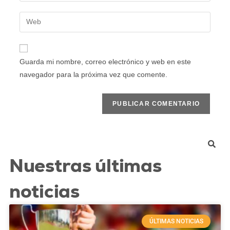
Guarda mi nombre, correo electrónico y web en este
navegador para la próxima vez que comente.
Nuestras últimas
noticias
ÚLTIMAS NOTICIAS