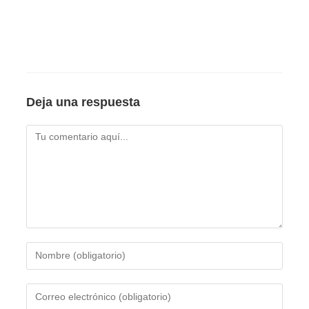
Deja una respuesta