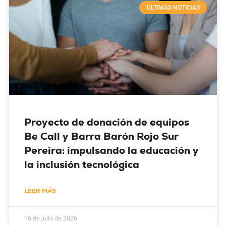
ÚLTIMAS NOTICIAS
Proyecto de donación de equipos
Be Call y Barra Barón Rojo Sur
Pereira: impulsando la educación y
la inclusión tecnológica
LEER MÁS
16 de julio de 2026