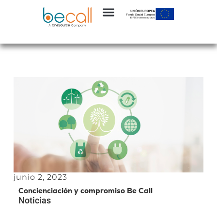
junio 2, 2023
Concienciación y compromiso Be Call
Noticias