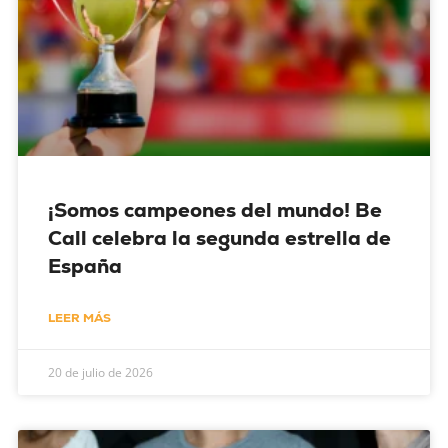
¡Somos campeones del mundo! Be
Call celebra la segunda estrella de
España
LEER MÁS
20 de julio de 2026