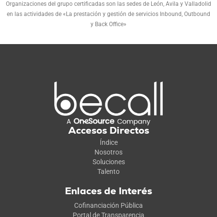
Organizaciones del grupo certificadas son las sedes de León, Avila y Valladolid
en las actividades de «La prestación y gestión de servicios Inbound, Outbound
y Back Office»
Accesos Directos
Índice
Nosotros
Soluciones
Talento
Enlaces de Interés
Cofinanciación Pública
Portal de Transparencia