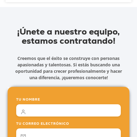
¡Únete a nuestro equipo,
estamos contratando!
Creemos que el éxito se construye con personas
apasionadas y talentosas. Si estás buscando una
oportunidad para crecer profesionalmente y hacer
una diferencia, ¡queremos conocerte!
TU NOMBRE
TU CORREO ELECTRÓNICO