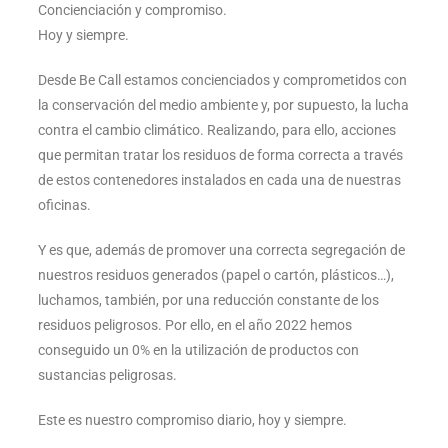
Concienciación y compromiso.
Hoy y siempre.
Desde Be Call estamos concienciados y comprometidos con
la conservación del medio ambiente y, por supuesto, la lucha
contra el cambio climático. Realizando, para ello, acciones
que permitan tratar los residuos de forma correcta a través
de estos contenedores instalados en cada una de nuestras
oficinas.
Y es que, además de promover una correcta segregación de
nuestros residuos generados (papel o cartón, plásticos…),
luchamos, también, por una reducción constante de los
residuos peligrosos. Por ello, en el año 2022 hemos
conseguido un 0% en la utilización de productos con
sustancias peligrosas.
Este es nuestro compromiso diario, hoy y siempre.