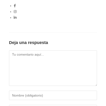
Deja una respuesta