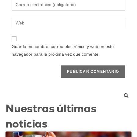
Guarda mi nombre, correo electrónico y web en este
navegador para la próxima vez que comente.
Nuestras últimas
noticias