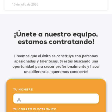
16 de julio de 2026
¡Únete a nuestro equipo,
estamos contratando!
Creemos que el éxito se construye con personas
apasionadas y talentosas. Si estás buscando una
oportunidad para crecer profesionalmente y hacer
una diferencia, ¡queremos conocerte!
TU NOMBRE
TU CORREO ELECTRÓNICO