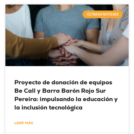
ÚLTIMAS NOTICIAS
Proyecto de donación de equipos
Be Call y Barra Barón Rojo Sur
Pereira: impulsando la educación y
la inclusión tecnológica
LEER MÁS