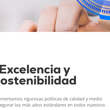
Excelencia y
ostenibilidad
ementamos rigurosas políticas de calidad y medio
egurar los más altos estándares en todos nuestros