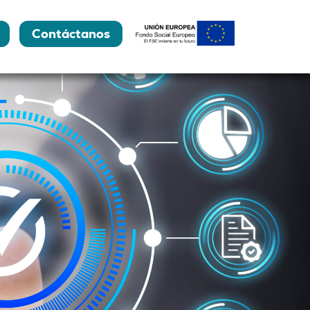
Contáctanos