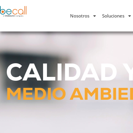
Nosotros
Soluciones
CALIDAD 
MEDIO AMBIE