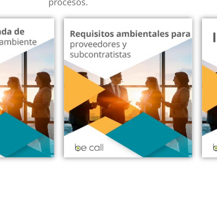
procesos.