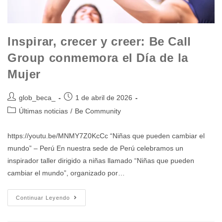
Inspirar, crecer y creer: Be Call
Group conmemora el Día de la
Mujer
glob_beca_
1 de abril de 2026
Últimas noticias
/
Be Community
https://youtu.be/MNMY7Z0KcCc “Niñas que pueden cambiar el
mundo” – Perú En nuestra sede de Perú celebramos un
inspirador taller dirigido a niñas llamado “Niñas que pueden
cambiar el mundo”, organizado por…
Continuar Leyendo