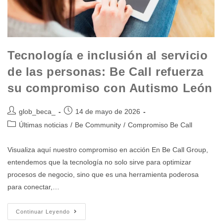
Tecnología e inclusión al servicio
de las personas: Be Call refuerza
su compromiso con Autismo León
glob_beca_
14 de mayo de 2026
Últimas noticias
/
Be Community
/
Compromiso Be Call
Visualiza aquí nuestro compromiso en acción En Be Call Group,
entendemos que la tecnología no solo sirve para optimizar
procesos de negocio, sino que es una herramienta poderosa
para conectar,…
Continuar Leyendo