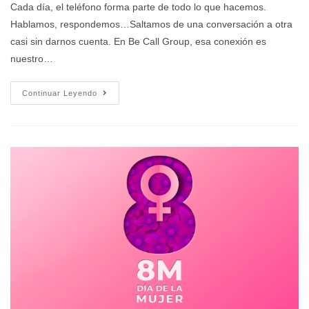
Cada día, el teléfono forma parte de todo lo que hacemos.
Hablamos, respondemos…Saltamos de una conversación a otra
casi sin darnos cuenta. En Be Call Group, esa conexión es
nuestro…
Continuar Leyendo