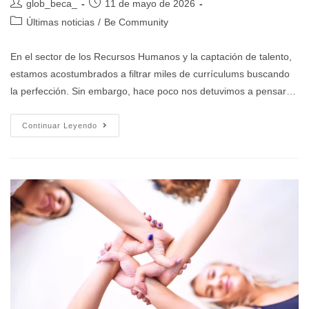
glob_beca_
11 de mayo de 2026
Últimas noticias
/
Be Community
En el sector de los Recursos Humanos y la captación de talento,
estamos acostumbrados a filtrar miles de currículums buscando
la perfección. Sin embargo, hace poco nos detuvimos a pensar…
Continuar Leyendo