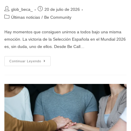
glob_beca_
20 de julio de 2026
Últimas noticias
/
Be Community
Hay momentos que consiguen unirnos a todos bajo una misma
emoción. La victoria de la Selección Española en el Mundial 2026
es, sin duda, uno de ellos. Desde Be Call…
Continuar Leyendo