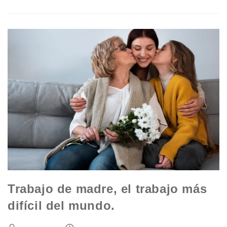
Trabajo de madre, el trabajo más
difícil del mundo.