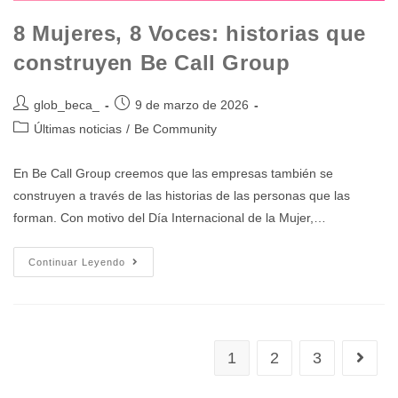
8 Mujeres, 8 Voces: historias que
construyen Be Call Group
glob_beca_
9 de marzo de 2026
Últimas noticias
/
Be Community
En Be Call Group creemos que las empresas también se
construyen a través de las historias de las personas que las
forman. Con motivo del Día Internacional de la Mujer,…
Continuar Leyendo
1
2
3