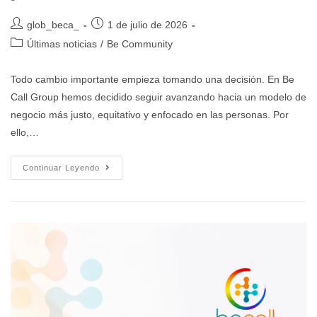
glob_beca_
1 de julio de 2026
Últimas noticias
/
Be Community
Todo cambio importante empieza tomando una decisión. En Be
Call Group hemos decidido seguir avanzando hacia un modelo de
negocio más justo, equitativo y enfocado en las personas. Por
ello,…
Continuar Leyendo