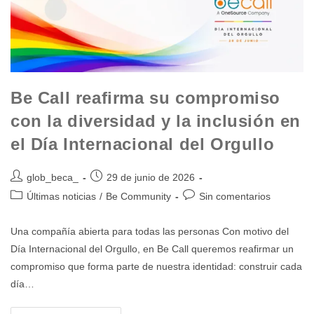
Be Call reafirma su compromiso
con la diversidad y la inclusión en
el Día Internacional del Orgullo
glob_beca_
29 de junio de 2026
Últimas noticias
/
Be Community
Sin comentarios
Una compañía abierta para todas las personas Con motivo del
Día Internacional del Orgullo, en Be Call queremos reafirmar un
compromiso que forma parte de nuestra identidad: construir cada
día…