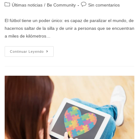
Últimas noticias
/
Be Community
Sin comentarios
El fútbol tiene un poder único: es capaz de paralizar el mundo, de
hacernos saltar de la silla y de unir a personas que se encuentran
a miles de kilómetros…
Continuar Leyendo