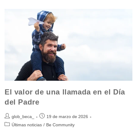
El valor de una llamada en el Día
del Padre
glob_beca_
19 de marzo de 2026
Últimas noticias
/
Be Community