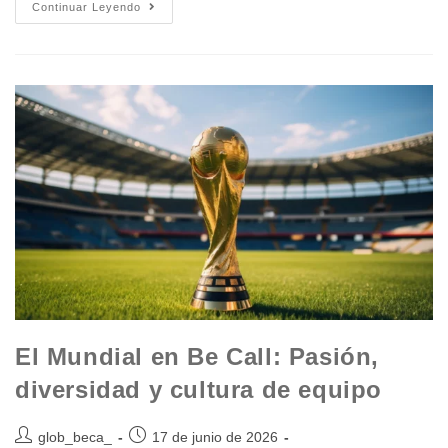
Continuar Leyendo
El Mundial en Be Call: Pasión,
diversidad y cultura de equipo
glob_beca_
17 de junio de 2026