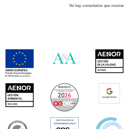
No hay comentarios que mostrar.