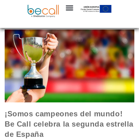
Noticias compromiso social
¡Somos campeones del mundo!
Be Call celebra la segunda estrella
de España