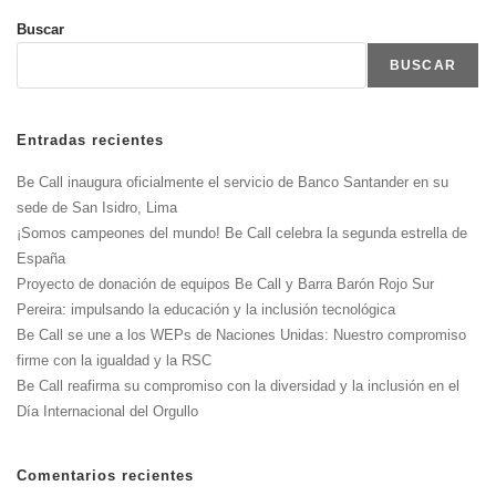
Buscar
BUSCAR
Entradas recientes
Be Call inaugura oficialmente el servicio de Banco Santander en su
sede de San Isidro, Lima
¡Somos campeones del mundo! Be Call celebra la segunda estrella de
España
Proyecto de donación de equipos Be Call y Barra Barón Rojo Sur
Pereira: impulsando la educación y la inclusión tecnológica
Be Call se une a los WEPs de Naciones Unidas: Nuestro compromiso
firme con la igualdad y la RSC
Be Call reafirma su compromiso con la diversidad y la inclusión en el
Día Internacional del Orgullo
Comentarios recientes