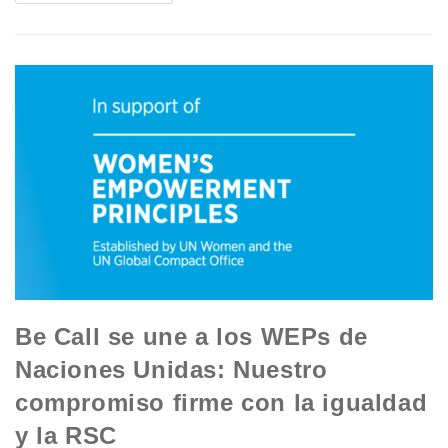
Be Call se une a los WEPs de
Naciones Unidas: Nuestro
compromiso firme con la igualdad
y la RSC