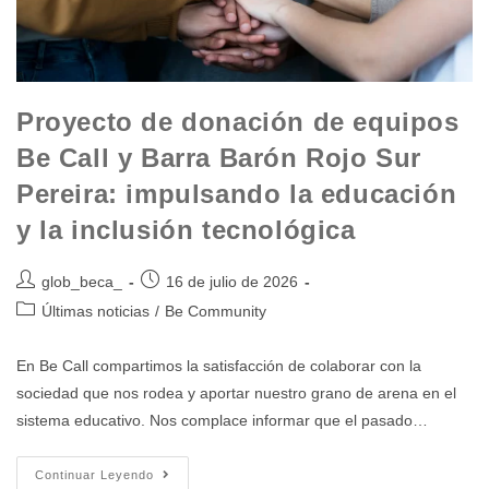
Proyecto de donación de equipos
Be Call y Barra Barón Rojo Sur
Pereira: impulsando la educación
y la inclusión tecnológica
glob_beca_
16 de julio de 2026
Últimas noticias
/
Be Community
En Be Call compartimos la satisfacción de colaborar con la
sociedad que nos rodea y aportar nuestro grano de arena en el
sistema educativo. Nos complace informar que el pasado…
Continuar Leyendo