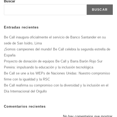
Buscar
BUSCAR
Entradas recientes
Be Call inaugura oficialmente el servicio de Banco Santander en su
sede de San Isidro, Lima
¡Somos campeones del mundo! Be Call celebra la segunda estrella de
España
Proyecto de donación de equipos Be Call y Barra Barón Rojo Sur
Pereira: impulsando la educación y la inclusión tecnológica
Be Call se une a los WEPs de Naciones Unidas: Nuestro compromiso
firme con la igualdad y la RSC
Be Call reafirma su compromiso con la diversidad y la inclusión en el
Día Internacional del Orgullo
Comentarios recientes
No hay comentarios que mostrar.