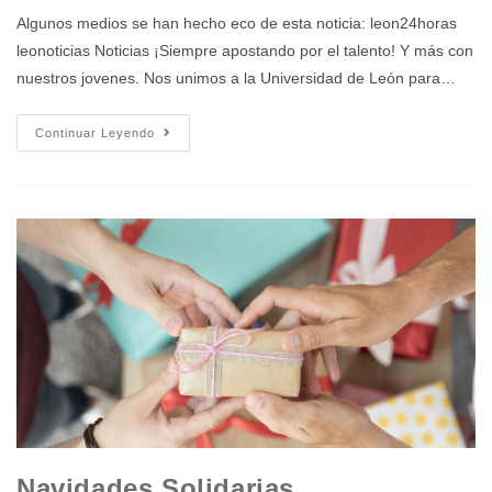
Algunos medios se han hecho eco de esta noticia: leon24horas
leonoticias Noticias ¡Siempre apostando por el talento! Y más con
nuestros jovenes. Nos unimos a la Universidad de León para…
Continuar Leyendo
Navidades Solidarias