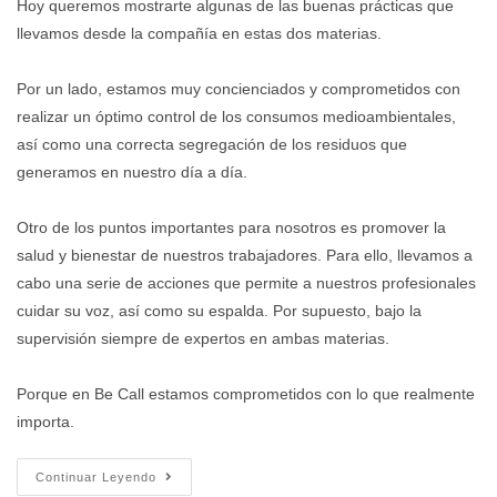
Hoy queremos mostrarte algunas de las buenas prácticas que
llevamos desde la compañía en estas dos materias.
Por un lado, estamos muy concienciados y comprometidos con
realizar un óptimo control de los consumos medioambientales,
así como una correcta segregación de los residuos que
generamos en nuestro día a día.
Otro de los puntos importantes para nosotros es promover la
salud y bienestar de nuestros trabajadores. Para ello, llevamos a
cabo una serie de acciones que permite a nuestros profesionales
cuidar su voz, así como su espalda. Por supuesto, bajo la
supervisión siempre de expertos en ambas materias.
Porque en Be Call estamos comprometidos con lo que realmente
importa.
Continuar Leyendo