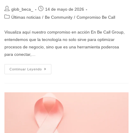
glob_beca_
14 de mayo de 2026
Últimas noticias
/
Be Community
/
Compromiso Be Call
Visualiza aquí nuestro compromiso en acción En Be Call Group,
entendemos que la tecnología no solo sirve para optimizar
procesos de negocio, sino que es una herramienta poderosa
para conectar,…
Continuar Leyendo