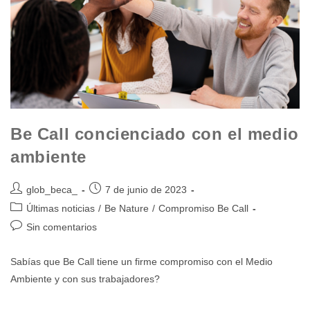
Be Call concienciado con el medio
ambiente
glob_beca_
7 de junio de 2023
Últimas noticias
/
Be Nature
/
Compromiso Be Call
Sin comentarios
Sabías que Be Call tiene un firme compromiso con el Medio
Ambiente y con sus trabajadores?