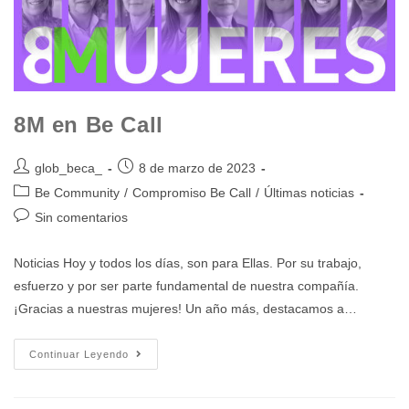
8M en Be Call
glob_beca_
8 de marzo de 2023
Be Community
/
Compromiso Be Call
/
Últimas noticias
Sin comentarios
Noticias Hoy y todos los días, son para Ellas. Por su trabajo,
esfuerzo y por ser parte fundamental de nuestra compañía.
¡Gracias a nuestras mujeres! Un año más, destacamos a…
Continuar Leyendo