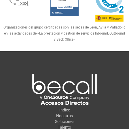
Organizaciones del grupo certificadas son las sedes de León, Avila y Valladolid
en las actividades de «La prestación y gestión de servicios Inbound, Outbound
y Back Office»
Accesos Directos
Índice
Nosotros
Soluciones
Talento