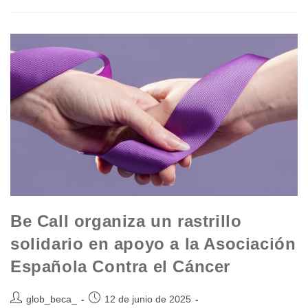
Be Call organiza un rastrillo
solidario en apoyo a la Asociación
Española Contra el Cáncer
glob_beca_
12 de junio de 2025