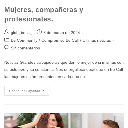
Mujeres, compañeras y
profesionales.
glob_beca_
8 de marzo de 2024
Be Community
/
Compromiso Be Call
/
Últimas noticias
Sin comentarios
Noticias Grandes trabajadoras que dan lo mejor de si mismas con
su esfuerzo y su constancia.Nos enorgullece decir que en Be Call
las mujeres están presentes en cada uno de…
Continuar Leyendo