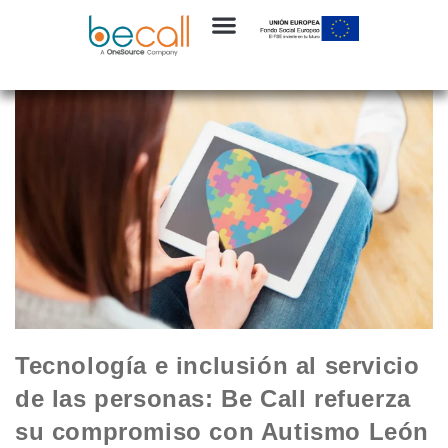
Tecnología e inclusión al servicio
de las personas: Be Call refuerza
su compromiso con Autismo León