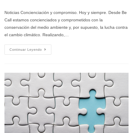
Noticias Concienciación y compromiso. Hoy y siempre. Desde Be
Call estamos concienciados y comprometidos con la
conservación del medio ambiente y, por supuesto, la lucha contra
el cambio climático. Realizando,…
Continuar Leyendo