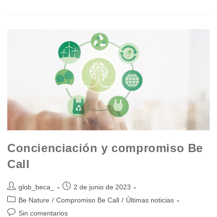
Concienciación y compromiso Be
Call
glob_beca_
2 de junio de 2023
Be Nature
/
Compromiso Be Call
/
Últimas noticias
Sin comentarios