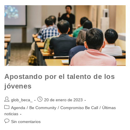
Apostando por el talento de los
jóvenes
glob_beca_
20 de enero de 2023
Agenda
/
Be Community
/
Compromiso Be Call
/
Últimas
noticias
Sin comentarios