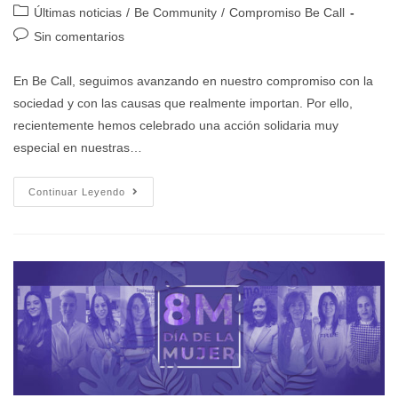
Últimas noticias
/
Be Community
/
Compromiso Be Call
Sin comentarios
En Be Call, seguimos avanzando en nuestro compromiso con la
sociedad y con las causas que realmente importan. Por ello,
recientemente hemos celebrado una acción solidaria muy
especial en nuestras…
Continuar Leyendo