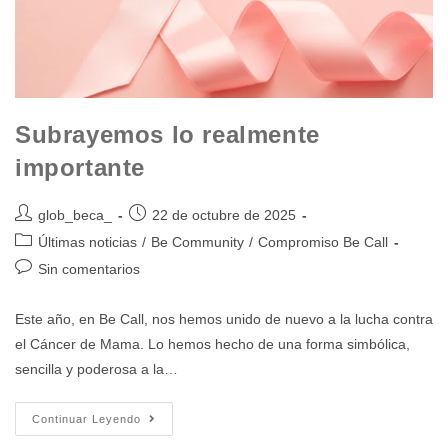
Subrayemos lo realmente
importante
glob_beca_
22 de octubre de 2025
Últimas noticias
/
Be Community
/
Compromiso Be Call
Sin comentarios
Este año, en Be Call, nos hemos unido de nuevo a la lucha contra
el Cáncer de Mama. Lo hemos hecho de una forma simbólica,
sencilla y poderosa a la…
Continuar Leyendo