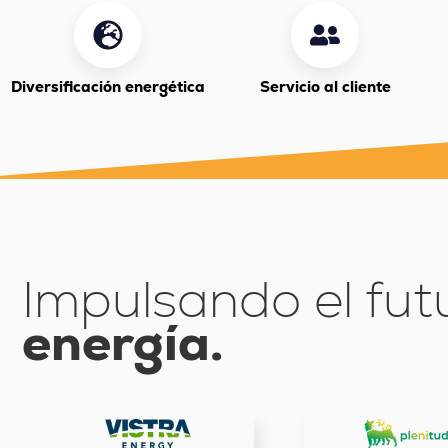
Diversificación energética
Servicio al cliente
Impulsando el fut
energía.