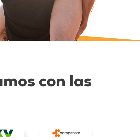
mos con las