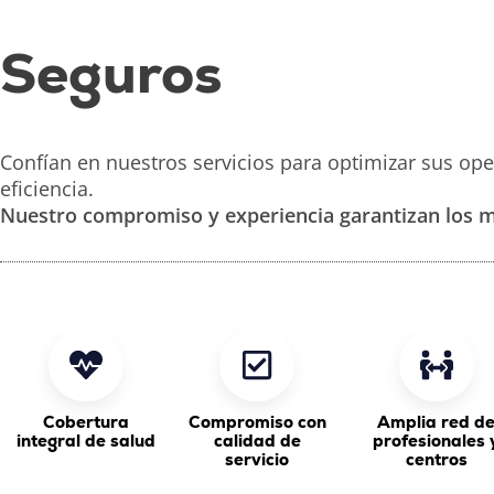
Seguros
Confían en nuestros servicios para optimizar sus op
eficiencia.
Nuestro compromiso y experiencia garantizan los m
Cobertura
Compromiso con
Amplia red d
integral de salud
calidad de
profesionales 
servicio
centros