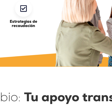
Estrategias de
recaudación
bio:
Tu apoyo tran