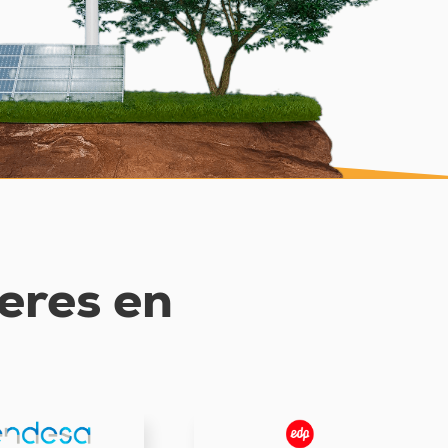
deres en