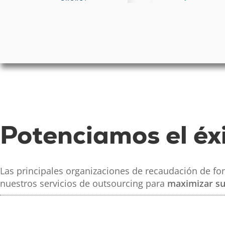
Potenciamos el éx
Las principales organizaciones de recaudación de fo
nuestros servicios de outsourcing para
maximizar su