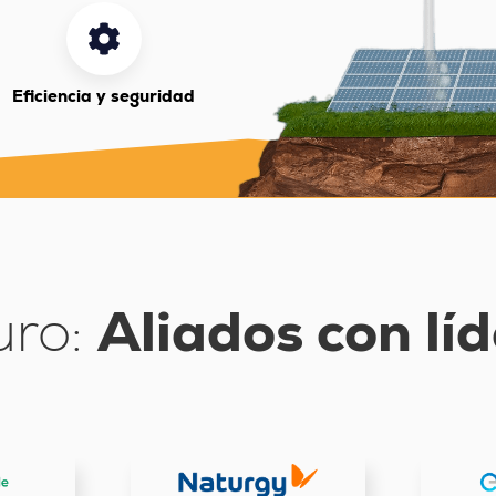
Eficiencia y seguridad
uro:
Aliados con lí