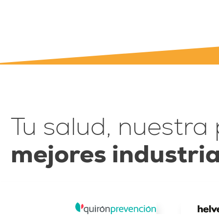
Tu salud, nuestra 
mejores industria