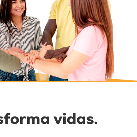
sforma vidas.