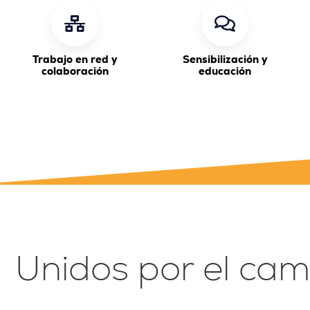
Trabajo en red y
Sensibilización y
colaboración
educación
Unidos por el cam