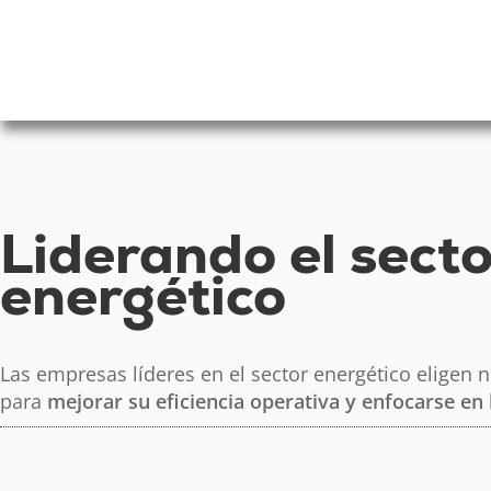
Liderando el secto
energético
Las empresas líderes en el sector energético eligen n
para
mejorar su eficiencia operativa y enfocarse en 