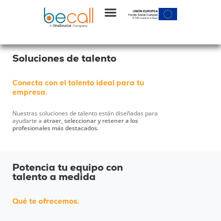
Soluciones de talento
Conecta con el talento ideal para tu
empresa.
Nuestras soluciones de talento están diseñadas para
ayudarte a
atraer, seleccionar y retener a los
profesionales más destacados.
Potencia tu equipo con
talento a medida
Qué te ofrecemos.