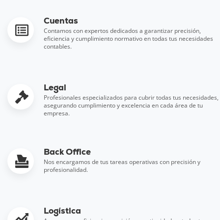
Cuentas
Contamos con expertos dedicados a garantizar precisión,
eficiencia y cumplimiento normativo en todas tus necesidades
contables.
Legal
Profesionales especializados para cubrir todas tus necesidades,
asegurando cumplimiento y excelencia en cada área de tu
empresa.
Back Office
Nos encargamos de tus tareas operativas con precisión y
profesionalidad.
Logística