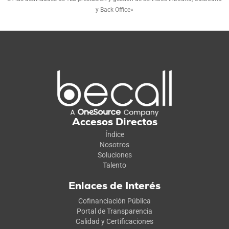
y Back Office»
Accesos Directos
Índice
Nosotros
Soluciones
Talento
Enlaces de Interés
Cofinanciación Pública
Portal de Transparencia
Calidad y Certificaciones