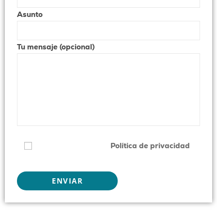
Asunto
Tu mensaje (opcional)
He leído y acepto la
Política de privacidad