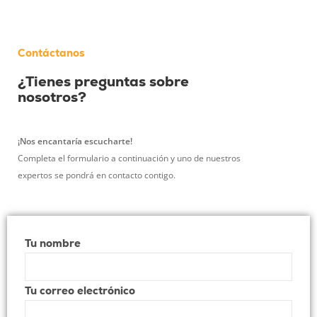
Contáctanos
¿Tienes preguntas sobre
nosotros?
¡Nos encantaría escucharte!
Completa el formulario a continuación y uno de nuestros
expertos se pondrá en contacto contigo.
Tu nombre
Tu correo electrónico